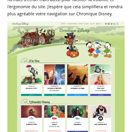
l'ergonomie du site. J'espère que cela simplifiera et rendra
plus agréable votre navigation sur Chronique Disney.