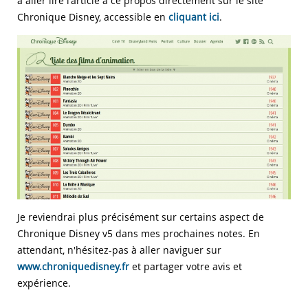
à aller lire l'article à ce propos directement sur le site
Chronique Disney, accessible en
cliquant ici
.
Je reviendrai plus précisément sur certains aspect de
Chronique Disney v5 dans mes prochaines notes. En
attendant, n'hésitez-pas à aller naviguer sur
www.chroniquedisney.fr
et partager votre avis et
expérience.