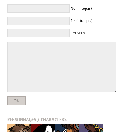
Nom (requis)
Email (requis)
Site Web
PERSONNAGES / CHARACTERS