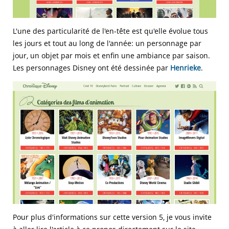
L'une des particularité de l'en-tête est qu'elle évolue tous
les jours et tout au long de l'année: un personnage par
jour, un objet par mois et enfin une ambiance par saison.
Les personnages Disney ont été dessinée par
Henrieke
.
Pour plus d'informations sur cette version 5, je vous invite