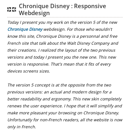
Chronique Disney : Responsive
Webdesign
Today I present you my work on the version 5 of the new
Chronique Disney
webdesign. For those who wouldn't
know this site, Chronique Disney is a personnal and free
French site that talk about the Walt Disney Company and
their creations. I realized the layout of the two previous
versions and today I present you the new one. This new
version is responsive. That's mean that it fits of every
devices screens sizes.
The version 5 concept is at the opposite from the two
previous versions: an actual and modern design for a
better readability and ergonomy. This new skin completely
renews the user experience. I hope that it will simplify and
make more pleasant your browsing on Chronique Disney.
Unfortunatly for non-French readers, all the website is now
only in French.