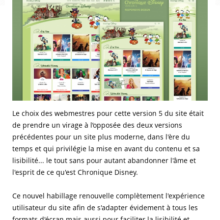
Le choix des webmestres pour cette version 5 du site était
de prendre un virage à l’opposée des deux versions
précédentes pour un site plus moderne, dans l'ère du
temps et qui privilégie la mise en avant du contenu et sa
lisibilité... le tout sans pour autant abandonner l'âme et
l'esprit de ce qu'est Chronique Disney.
Ce nouvel habillage renouvelle complètement l'expérience
utilisateur du site afin de s'adapter évidement à tous les
formats d'écran mais aussi pour faciliter la lisibilité et