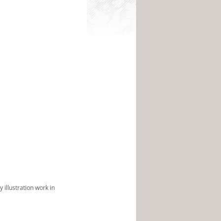
 illustration work in