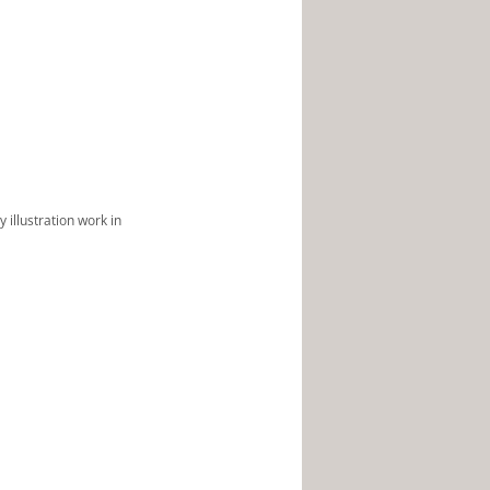
 illustration work in