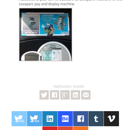
Levaparc pay and display machine.
PARTAGER / SHARE