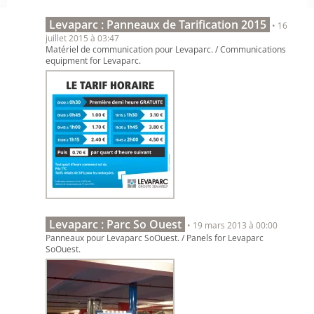
Levaparc : Panneaux de Tarification 2015
• 16
juillet 2015 à 03:47
Matériel de communication pour Levaparc. / Communications
equipment for Levaparc.
Levaparc : Parc So Ouest
• 19 mars 2013 à 00:00
Panneaux pour Levaparc SoOuest. / Panels for Levaparc
SoOuest.