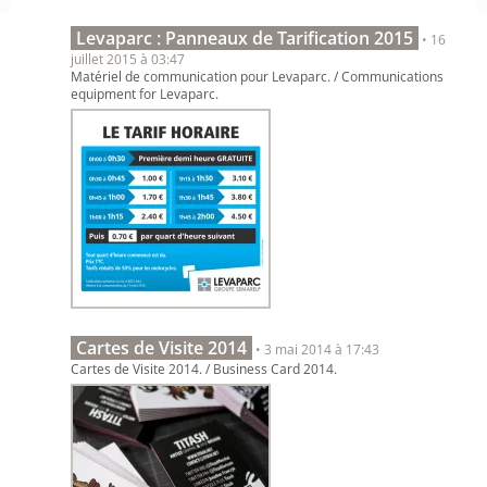
Levaparc : Panneaux de Tarification 2015
• 16
juillet 2015 à 03:47
Matériel de communication pour Levaparc. / Communications
equipment for Levaparc.
Cartes de Visite 2014
• 3 mai 2014 à 17:43
Cartes de Visite 2014. / Business Card 2014.