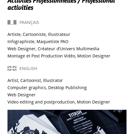
Activités Professionnelles / Professional
activities
FRANÇAIS
Artiste, Cartooniste, Illustrateur
Infographiste, Maquetiste PAO
Web Designer, Créateur d’Univers Multimedia
Montage et Post Production Vidéo, Motion Designer
ENGLISH
Artist, Cartoonist, Illustrator
Computer graphics, Desktop Publishing
Web Designer
Video editing and postproduction, Motion Designer