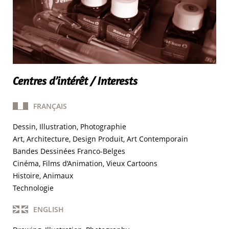
Centres d’intérêt / Interests
FRANÇAIS
Dessin, Illustration, Photographie
Art, Architecture, Design Produit, Art Contemporain
Bandes Dessinées Franco-Belges
Cinéma, Films d’Animation, Vieux Cartoons
Histoire, Animaux
Technologie
ENGLISH