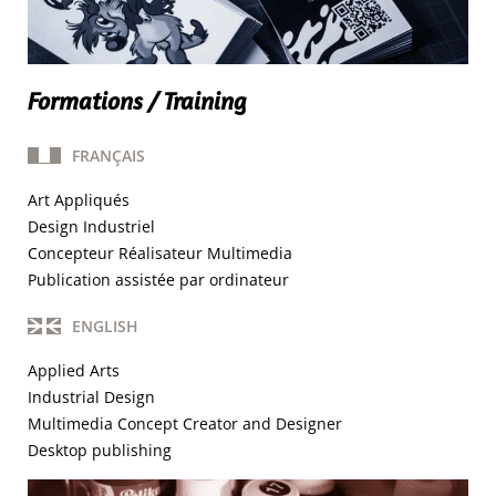
Formations / Training
FRANÇAIS
Art Appliqués
Design Industriel
Concepteur Réalisateur Multimedia
Publication assistée par ordinateur
ENGLISH
Applied Arts
Industrial Design
Multimedia Concept Creator and Designer
Desktop publishing