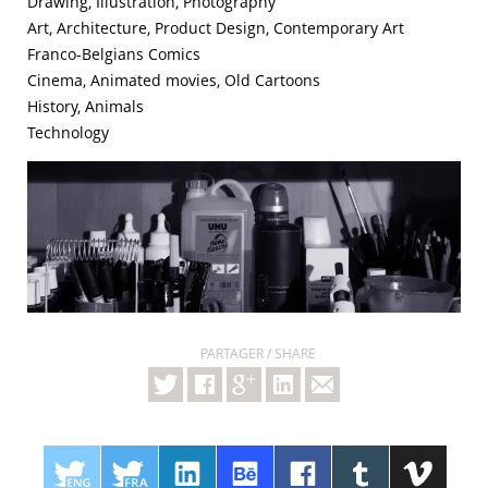
Drawing, Illustration, Photography
Art, Architecture, Product Design, Contemporary Art
Franco-Belgians Comics
Cinema, Animated movies, Old Cartoons
History, Animals
Technology
PARTAGER / SHARE