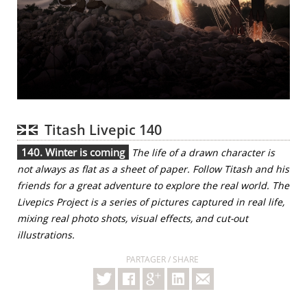
Titash Livepic 140
140. Winter is coming
The life of a drawn character is
not always as flat as a sheet of paper. Follow Titash and his
friends for a great adventure to explore the real world. The
Livepics Project is a series of pictures captured in real life,
mixing real photo shots, visual effects, and cut-out
illustrations.
PARTAGER / SHARE