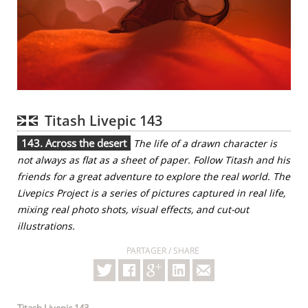
Titash Livepic 143
143. Across the desert
The life of a drawn character is
not always as flat as a sheet of paper. Follow Titash and his
friends for a great adventure to explore the real world. The
Livepics Project is a series of pictures captured in real life,
mixing real photo shots, visual effects, and cut-out
illustrations.
PARTAGER / SHARE