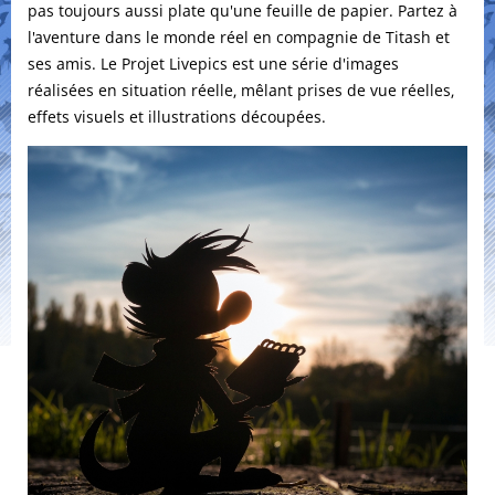
pas toujours aussi plate qu'une feuille de papier. Partez à
l'aventure dans le monde réel en compagnie de Titash et
ses amis. Le Projet Livepics est une série d'images
réalisées en situation réelle, mêlant prises de vue réelles,
effets visuels et illustrations découpées.