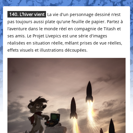
140. L'hiver vient
La vie d'un personnage dessiné n'est
pas toujours aussi plate qu'une feuille de papier. Partez à
l'aventure dans le monde réel en compagnie de Titash et
ses amis. Le Projet Livepics est une série d'images
réalisées en situation réelle, mêlant prises de vue réelles,
effets visuels et illustrations découpées.