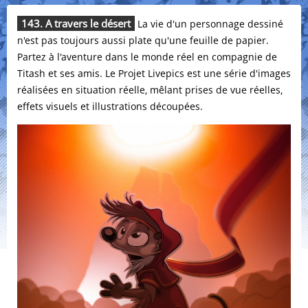
143. A travers le désert
La vie d'un personnage dessiné
n'est pas toujours aussi plate qu'une feuille de papier.
Partez à l'aventure dans le monde réel en compagnie de
Titash et ses amis. Le Projet Livepics est une série d'images
réalisées en situation réelle, mêlant prises de vue réelles,
effets visuels et illustrations découpées.