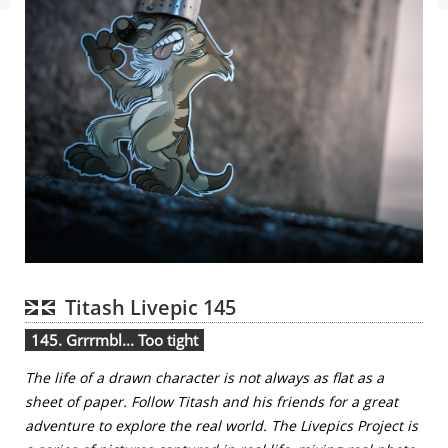
Titash Livepic 145
145. Grrrmbl... Too tight
The life of a drawn character is not always as flat as a
sheet of paper. Follow Titash and his friends for a great
adventure to explore the real world. The Livepics Project is